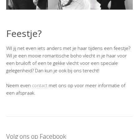
Feestje?
Wil jij net even iets anders met je haar tijdens een feestje?
Wil je een mooie romantische boho vlecht in je haar voor
een bruiloft of een te gekke vlecht voor een speciale
gelegenheid? Dan kun je ook bij ons terecht!
Neem even
contact
met ons op voor meer informatie of
een afspraak.
Volg ons op Facebook