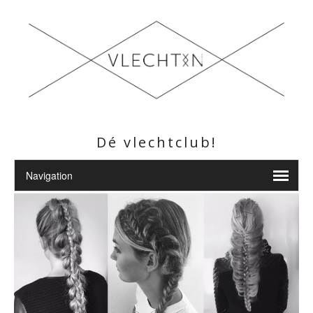
Dé vlechtclub!