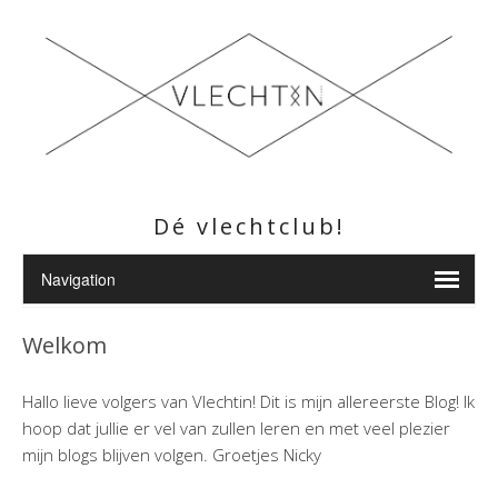
Dé vlechtclub!
Welkom
Hallo lieve volgers van Vlechtin! Dit is mijn allereerste Blog! Ik
hoop dat jullie er vel van zullen leren en met veel plezier
mijn blogs blijven volgen. Groetjes Nicky