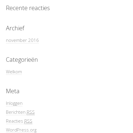
Recente reacties
Archief
november 2016
Categorieën
Welkom
Meta
Inloggen
Berichten
RSS
Reacties
RSS
WordPress.org