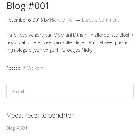
Blog #001
november 6, 2016
by
Nicky Jonker
Leave a Comment
Hallo lieve volgers van Vlechtin! Dit is mijn allereerste Blog! Ik
hoop dat jullie er veel van zullen leren en met veel plezier
mijn blogs blijven volgen! Groetjes Nicky
Posted in:
Welkom
Meest recente berichten
Blog #001